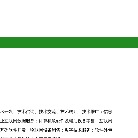
术开发、技术咨询、技术交流、技术转让、技术推广；信息
业互联网数据服务；计算机软硬件及辅助设备零售；互联网
基础软件开发；物联网设备销售；数字技术服务；软件外包