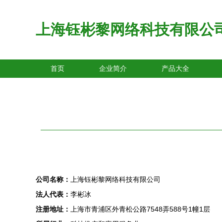
上海钰彬黎网络科技有限公
首页
企业简介
产品大全
公司名称：
上海钰彬黎网络科技有限公司
法人代表：
李彬冰
注册地址：
上海市青浦区外青松公路7548弄588号1幢1层