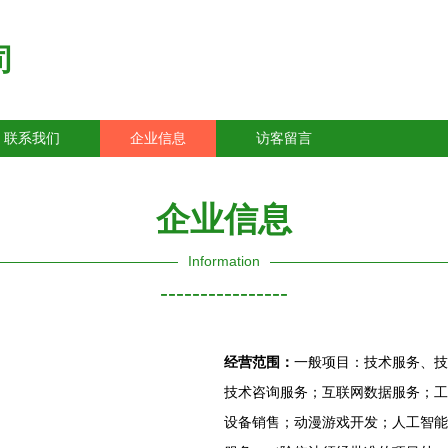
司
联系我们
企业信息
访客留言
企业信息
Information
----------------
经营范围：
一般项目：技术服务、技
技术咨询服务；互联网数据服务；工
设备销售；动漫游戏开发；人工智能