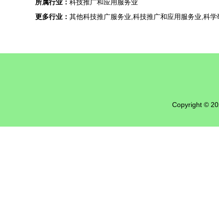
所属行业：
科技推广和应用服务业
更多行业：
其他科技推广服务业,科技推广和应用服务业,科
Copyright © 2