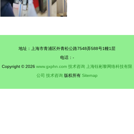
地址：上海市青浦区外青松公路7548弄588号1幢1层
电话：-
Copyright © 2026
www.gxphn.com
技术咨询
上海钰彬黎网络科技有限
公司
技术咨询
版权所有
Sitemap