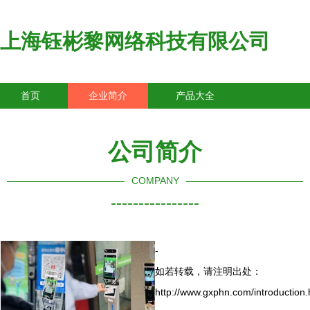
上海钰彬黎网络科技有限公司
首页
企业简介
产品大全
联系我们
企业信息
访客留言
公司简介
COMPANY
----------------
-
如若转载，请注明出处：
http://www.gxphn.com/introduction.