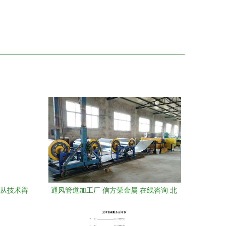
 从技术咨
通风管道加工厂 信方荣金属 在线咨询 北
荡
京通风管道