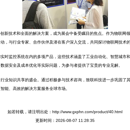
前沿的创新技术和全面的解决方案，成为展会中备受瞩目的焦点。作为物联
活动，与行业专家、合作伙伴及潜在客户深入交流，共同探讨物联网技术
和实时监控系统在内的多项产品，这些技术涵盖了工业自动化、智慧城市
、数据安全及成本优化等实际问题，为参与者提供了宝贵的专业见解。
次行业知识共享的盛会。通过积极参与技术咨询，致联科技进一步巩固了
更智能、高效的解决方案服务全球市场。
如若转载，请注明出处：http://www.gxphn.com/product/40.html
更新时间：2026-08-07 11:28:35