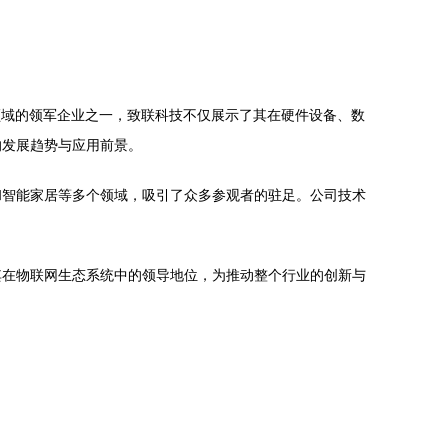
网领域的领军企业之一，致联科技不仅展示了其在硬件设备、数
的发展趋势与应用前景。
和智能家居等多个领域，吸引了众多参观者的驻足。公司技术
其在物联网生态系统中的领导地位，为推动整个行业的创新与