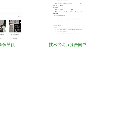
验仪器供
技术咨询服务合同书