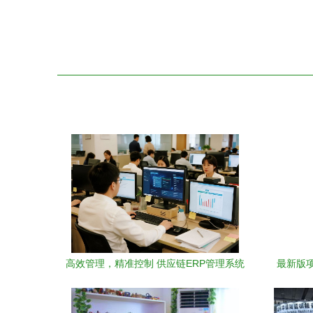
高效管理，精准控制 供应链ERP管理系统
最新版
的优势解析