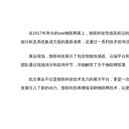
在2017年举办的iote物联网展上，致联科技凭借其
据分析及系统集成方面的最新成果，还通过一系列技术咨询
展会现场，致联科技展示了包括智能传感器、云端平台
团队通过现场演示和咨询环节，详细解答了关于物联网部署
此次展会不仅是致联科技技术实力的展示平台，更是一
发展注入了新的动力。致联科技将继续深耕物联网技术，以